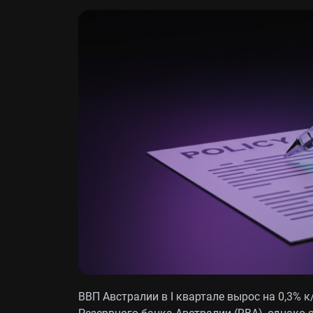
ВВП Австралии в I квартале вырос на 0,3% 