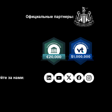
Официальные партнеры:
йте за нами: