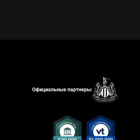
Официальные партнеры: