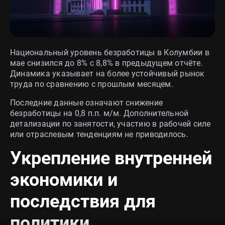
Национальный уровень безработицы в Колумбии в
мае снизился до 8% с 8,8% в предыдущем отчёте.
Динамика указывает на более устойчивый рынок
труда по сравнению с прошлым месяцем.
Последние данные означают снижение
безработицы на 0,8 п.п. м/м. Дополнительной
детализации по занятости, участию в рабочей силе
или отраслевым тенденциям не приводилось.
Укрепление внутренней
экономики и
последствия для
политики