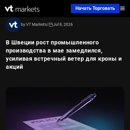
Начать Торговать
by VT Markets
/
Jul 8, 2026
В Швеции рост промышленного
производства в мае замедлился,
усиливая встречный ветер для кроны и
акций