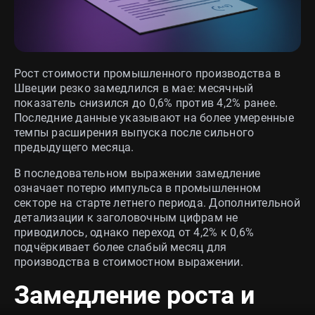
Рост стоимости промышленного производства в
Швеции резко замедлился в мае: месячный
показатель снизился до 0,6% против 4,2% ранее.
Последние данные указывают на более умеренные
темпы расширения выпуска после сильного
предыдущего месяца.
В последовательном выражении замедление
означает потерю импульса в промышленном
секторе на старте летнего периода. Дополнительной
детализации к заголовочным цифрам не
приводилось, однако переход от 4,2% к 0,6%
подчёркивает более слабый месяц для
производства в стоимостном выражении.
Замедление роста и