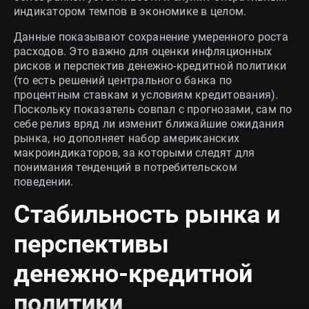
индикатором темпов в экономике в целом.
Данные показывают сохранение умеренного роста
расходов. Это важно для оценки инфляционных
рисков и перспектив денежно‑кредитной политики
(то есть решений центрального банка по
процентным ставкам и условиям кредитования).
Поскольку показатель совпал с прогнозами, сам по
себе релиз вряд ли изменит ближайшие ожидания
рынка, но дополняет набор американских
макроиндикаторов, за которыми следят для
понимания тенденций в потребительском
поведении.
Стабильность рынка и
перспективы
денежно‑кредитной
политики