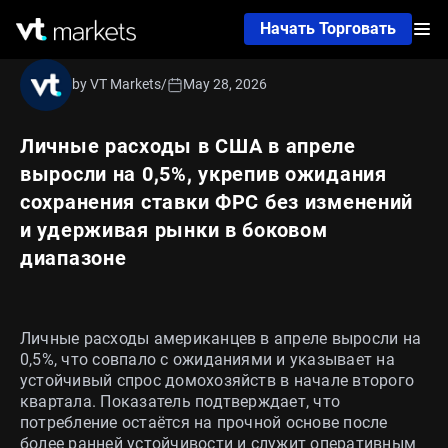
Начать Торговать
by VT Markets
/
May 28, 2026
Личные расходы в США в апреле
выросли на 0,5%, укрепив ожидания
сохранения ставки ФРС без изменений
и удерживая рынки в боковом
диапазоне
Личные расходы американцев в апреле выросли на
0,5%, что совпало с ожиданиями и указывает на
устойчивый спрос домохозяйств в начале второго
квартала. Показатель подтверждает, что
потребление остаётся на прочной основе после
более ранней устойчивости и служит оперативным