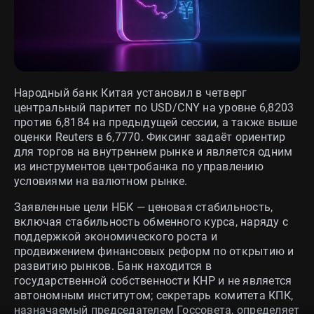
Народный банк Китая установил в четверг
центральный паритет по USD/CNY на уровне 6,8203
против 6,8184 на предыдущей сессии, а также выше
оценки Reuters в 6,7770. Фиксинг задаёт ориентир
для торгов на внутреннем рынке и является одним
из инструментов центробанка по управлению
условиями на валютном рынке.
Заявленные цели НБК — ценовая стабильность,
включая стабильность обменного курса, наряду с
поддержкой экономического роста и
продвижением финансовых реформ по открытию и
развитию рынков. Банк находится в
государственной собственности КНР и не является
автономным институтом; секретарь комитета КПК,
назначаемый председателем Госсовета, определяет