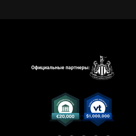
Официальные партнеры: