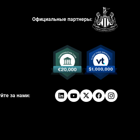
Официальные партнеры:
йте за нами: