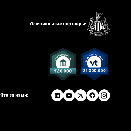
Официальные партнеры:
йте за нами: