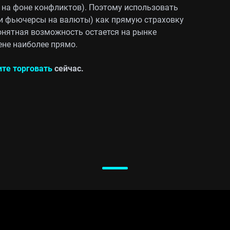
 на фоне конфликтов). Поэтому использовать
и фьючерсы на валюты) как прямую страховку
понятная возможность остается на рынке
ене наиболее прямо.
ите торговать
сейчас.