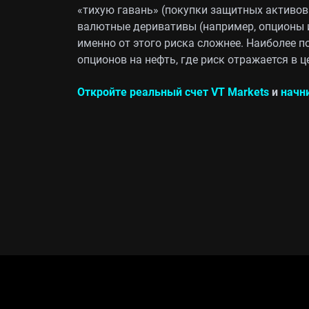
«тихую гавань» (покупки защитных активов
валютные деривативы (например, опционы 
именно от этого риска сложнее. Наиболее 
опционов на нефть, где риск отражается в ц
Откройте реальный счет VT Markets
и
начн