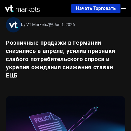
Начать Торговать
by VT Markets
/
Jun 1, 2026
Розничные продажи в Германии
снизились в апреле, усилив признаки
слабого потребительского спроса и
укрепив ожидания снижения ставки
ЕЦБ