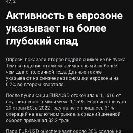
47,6.
Активность в еврозоне
указывает на более
глубокий спад
Опросы показали второе подряд снижение выпуска.
Темпы падения стали максимальными за более
чем два с половиной года. Данные также
указывают на снижение экономики еврозоны на
0,2% во втором квартале.
После публикации EUR/USD отскочила к 1,1616 от
внутридневного минимума 1,1595. Евро используют
20 стран ЕС; в 2022 году на него пришлось 31%
операций на валютном рынке, а средний дневной
оборот превышал $2,2 трлн.
Пара EUR/USD обеспечивает около 30% сделок на