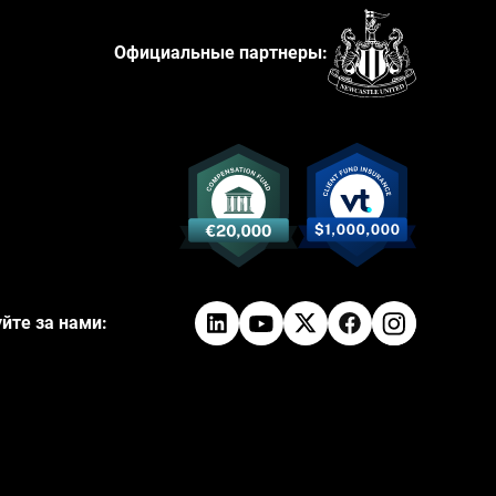
Официальные партнеры:
йте за нами: