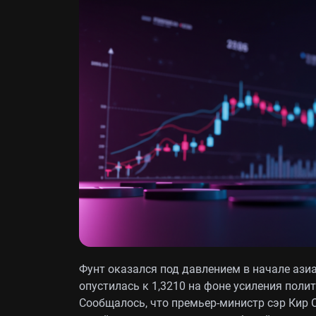
Фунт оказался под давлением в начале ази
опустилась к 1,3210 на фоне усиления поли
Сообщалось, что премьер-министр сэр Кир 