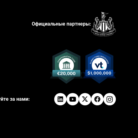
Официальные партнеры:
йте за нами: