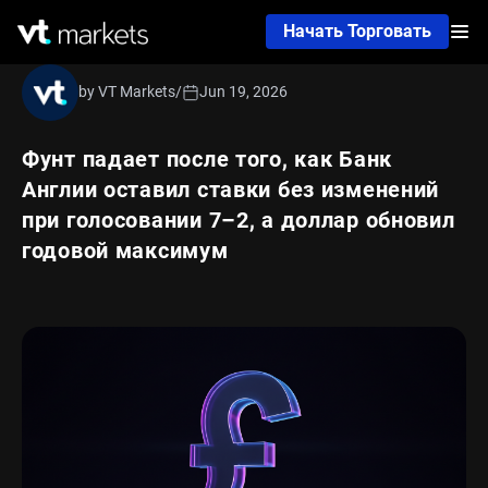
Начать Торговать
by VT Markets
/
Jun 19, 2026
Фунт падает после того, как Банк
Англии оставил ставки без изменений
при голосовании 7–2, а доллар обновил
годовой максимум