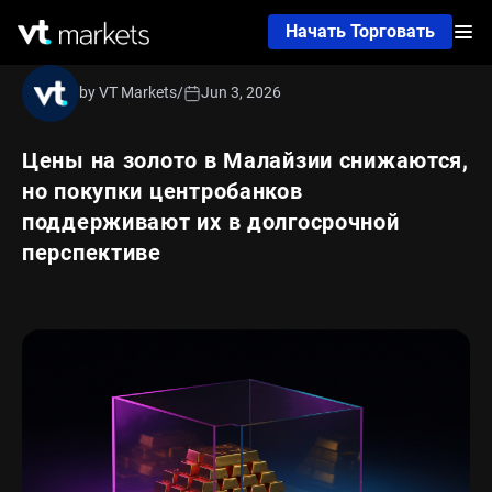
Начать Торговать
by VT Markets
/
Jun 3, 2026
Цены на золото в Малайзии снижаются,
но покупки центробанков
поддерживают их в долгосрочной
перспективе