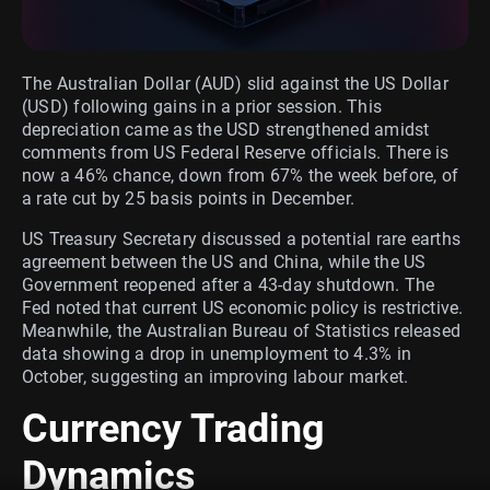
The Australian Dollar (AUD) slid against the US Dollar
(USD) following gains in a prior session. This
depreciation came as the USD strengthened amidst
comments from US Federal Reserve officials. There is
now a 46% chance, down from 67% the week before, of
a rate cut by 25 basis points in December.
US Treasury Secretary discussed a potential rare earths
agreement between the US and China, while the US
Government reopened after a 43-day shutdown. The
Fed noted that current US economic policy is restrictive.
Meanwhile, the Australian Bureau of Statistics released
data showing a drop in unemployment to 4.3% in
October, suggesting an improving labour market.
Currency Trading
Dynamics