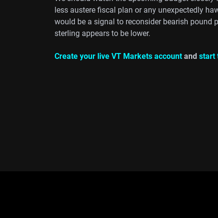
less austere fiscal plan or any unexpectedly h
would be a signal to reconsider bearish pound pos
sterling appears to be lower.
Create your live VT Markets account
and
start