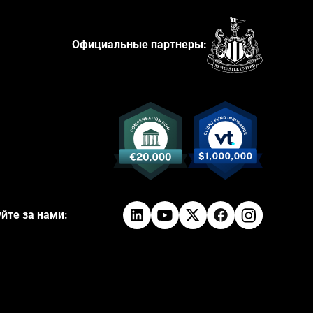
Официальные партнеры:
йте за нами: