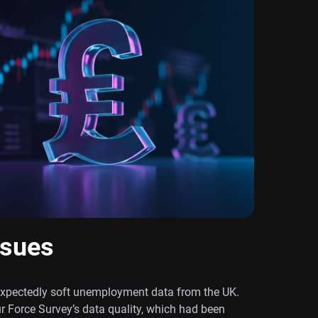
ssues
expectedly soft unemployment data from the UK.
 Force Survey’s data quality, which had been