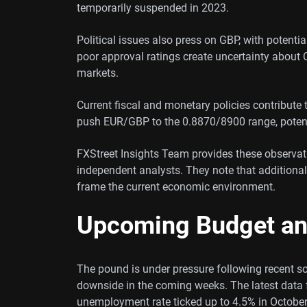
temporarily suspended in 2023.
Political issues also press on GBP, with potenti
poor approval ratings create uncertainty about 
markets.
Current fiscal and monetary policies contribute
push EUR/GBP to the 0.8870/8900 range, potenti
FXStreet Insights Team provides these observat
independent analysts. They note that additional
frame the current economic environment.
Upcoming Budget an
The pound is under pressure following recent s
downside in the coming weeks. The latest data f
unemployment rate ticked up to 4.5% in October