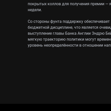
покрытых коллов для получения премии — 
недели.
Со стороны фунта поддержку обеспечивает
бюджетной дисциплине, что является очеви
выступление главы Банка Англии Эндрю Бей
мягкую траекторию политики могут временн
уровень неопределённости в отношении нап