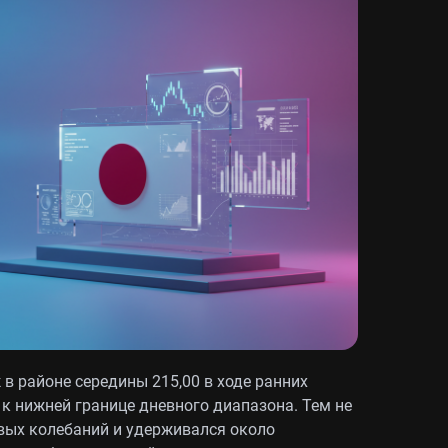
в районе середины 215,00 в ходе ранних
 к нижней границе дневного диапазона. Тем не
овых колебаний и удерживался около