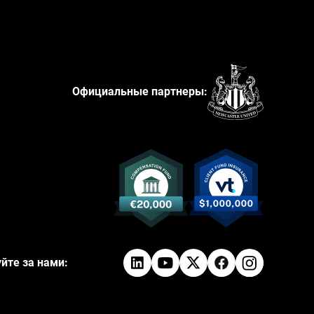
Официальные партнеры:
йте за нами: