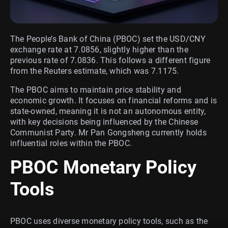
The People’s Bank of China (PBOC) set the USD/CNY
exchange rate at 7.0856, slightly higher than the
previous rate of 7.0836. This follows a different figure
from the Reuters estimate, which was 7.1175.
The PBOC aims to maintain price stability and
economic growth. It focuses on financial reforms and is
state-owned, meaning it is not an autonomous entity,
with key decisions being influenced by the Chinese
Communist Party. Mr Pan Gongsheng currently holds
influential roles within the PBOC.
PBOC Monetary Policy
Tools
PBOC uses diverse monetary policy tools, such as the