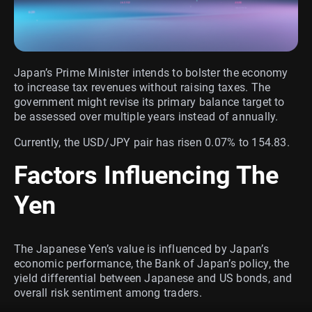
Japan’s Prime Minister intends to bolster the economy
to increase tax revenues without raising taxes. The
government might revise its primary balance target to
be assessed over multiple years instead of annually.
Currently, the USD/JPY pair has risen 0.07% to 154.83.
Factors Influencing The
Yen
The Japanese Yen’s value is influenced by Japan’s
economic performance, the Bank of Japan’s policy, the
yield differential between Japanese and US bonds, and
overall risk sentiment among traders.