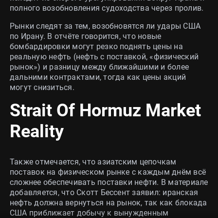
полного возобновления судоходства через пролив.
Рынки следят за тем, возобновятся ли удары США
по Ирану. В отчёте говорится, что новые
бомбардировки могут резко поднять цены на
реальную нефть (нефть с поставкой, «физический
рынок») и разницу между ближайшими и более
дальними контрактами, тогда как цены акций
могут снизиться.
Strait Of Hormuz Market
Reality
Также отмечается, что азиатским цепочкам
поставок на физическом рынке с каждым днём всё
сложнее обеспечивать поставки нефти. В материале
добавляется, что Скотт Бессент заявил: иранская
нефть должна вернуться на рынок, так как блокада
США приближает добычу к вынужденным