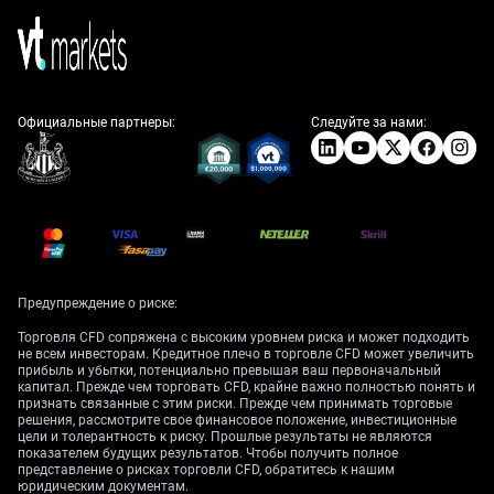
Официальные партнеры:
Следуйте за нами:
Предупреждение о риске:
Торговля CFD сопряжена с высоким уровнем риска и может подходить
не всем инвесторам. Кредитное плечо в торговле CFD может увеличить
прибыль и убытки, потенциально превышая ваш первоначальный
капитал. Прежде чем торговать CFD, крайне важно полностью понять и
признать связанные с этим риски. Прежде чем принимать торговые
решения, рассмотрите свое финансовое положение, инвестиционные
цели и толерантность к риску. Прошлые результаты не являются
показателем будущих результатов. Чтобы получить полное
представление о рисках торговли CFD, обратитесь к нашим
юридическим документам.