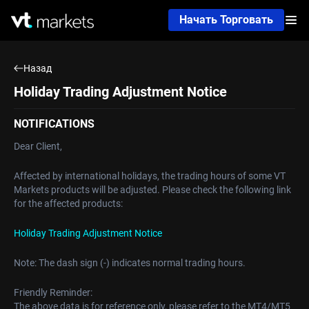
Начать Торговать
Назад
Holiday Trading Adjustment Notice
NOTIFICATIONS
Dear Client,
Affected by international holidays, the trading hours of some VT
Markets products will be adjusted. Please check the following link
for the affected products:
Holiday Trading Adjustment Notice
Note: The dash sign (-) indicates normal trading hours.
Friendly Reminder:
The above data is for reference only, please refer to the MT4/MT5