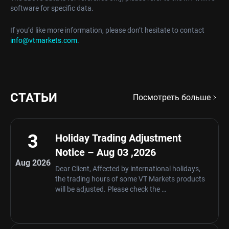
software for specific data.
If you’d like more information, please don’t hesitate to contact
info@vtmarkets.com.
СТАТЬИ
Посмотреть больше
3
Holiday Trading Adjustment
Notice – Aug 03 ,2026
Aug 2026
Dear Client, Affected by international holidays,
the trading hours of some VT Markets products
will be adjusted. Please check the …