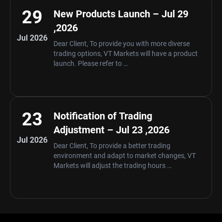
29
New Products Launch – Jul 29
,2026
Jul 2026
Dear Client, To provide you with more diverse
trading options, VT Markets will have a product
launch. Please refer to …
23
Notification of Trading
Adjustment – Jul 23 ,2026
Jul 2026
Dear Client, To provide a better trading
environment and adapt to market changes, VT
Markets will adjust the trading hours …