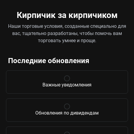
Кирпичик за кирпичиком
Наши торговые условия, созданные специально для
вас, тщательно разработаны, чтобы помочь вам
торговать умнее и проще.
Последние обновления
Важные уведомления
Обновления по дивидендам